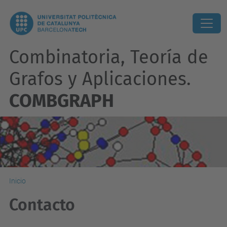
Combinatoria, Teoría de
Grafos y Aplicaciones.
COMBGRAPH
Inicio
Contacto