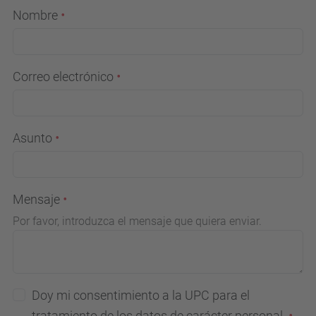
Nombre
Correo electrónico
Asunto
Mensaje
Por favor, introduzca el mensaje que quiera enviar.
Doy mi consentimiento a la UPC para el
tratamiento de los datos de carácter personal